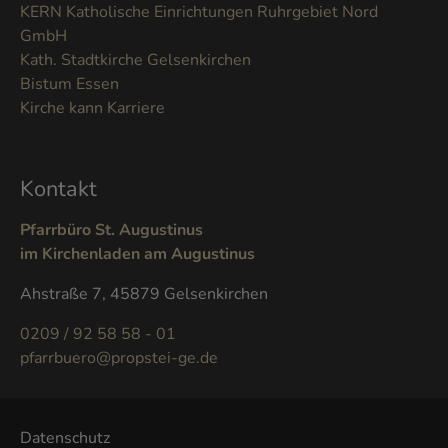
KERN Katholische Einrichtungen Ruhrgebiet Nord
GmbH
Kath. Stadtkirche Gelsenkirchen
Bistum Essen
Kirche kann Karriere
Kontakt
Pfarrbüro St. Augustinus
im Kirchenladen am Augustinus
Ahstraße 7, 45879 Gelsenkirchen
0209 / 92 58 58 - 01
pfarrbuero@propstei-ge.de
Datenschutz