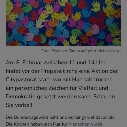
Foto: Friedbert Simon auf pfarrbriefservice.de
Am 8. Februar zwischen 11 und 14 Uhr
findet vor der Propsteikirche eine Aktion der
Citypastoral statt, wo mit Handabdrücken
ein persönliches Zeichen für Vielfalt und
Demokratie gesetzt werden kann. Schauen
Sie vorbei!
Die Bundestagswahl naht und es hängt viel davon ab:
Die Kirchen haben sich klar für
Menschenwürde,