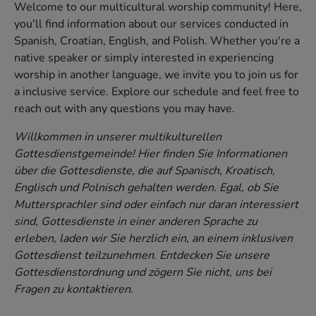
Welcome to our multicultural worship community! Here,
you'll find information about our services conducted in
Spanish, Croatian, English, and Polish. Whether you're a
native speaker or simply interested in experiencing
worship in another language, we invite you to join us for
a inclusive service. Explore our schedule and feel free to
reach out with any questions you may have.
Willkommen in unserer multikulturellen
Gottesdienstgemeinde! Hier finden Sie Informationen
über die Gottesdienste, die auf Spanisch, Kroatisch,
Englisch und Polnisch gehalten werden. Egal, ob Sie
Muttersprachler sind oder einfach nur daran interessiert
sind, Gottesdienste in einer anderen Sprache zu
erleben, laden wir Sie herzlich ein, an einem inklusiven
Gottesdienst teilzunehmen. Entdecken Sie unsere
Gottesdienstordnung und zögern Sie nicht, uns bei
Fragen zu kontaktieren.