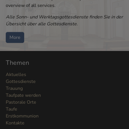
overview of all services.
Alle Sonn- und Werktagsgottesdienste finden Sie in der
Übersicht über alle Gottesdienste.
More
Themen
Aktuelles
Gottesdienste
Trauung
Taufpate werden
Pastorale Orte
Taufe
Erstkommunion
Kontakte