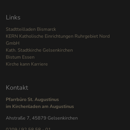
Links
Stadtteilladen Bismarck
KERN Katholische Einrichtungen Ruhrgebiet Nord
GmbH
Kath. Stadtkirche Gelsenkirchen
Bistum Essen
Kirche kann Karriere
Kontakt
Pfarrbüro St. Augustinus
im Kirchenladen am Augustinus
Ahstraße 7, 45879 Gelsenkirchen
0209 / 92 58 58 - 01