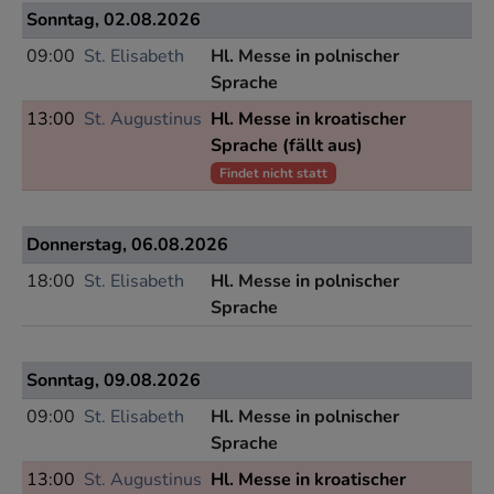
Sonntag, 02.08.2026
09:00
St. Elisabeth
Hl. Messe in polnischer
Sprache
13:00
St. Augustinus
Hl. Messe in kroatischer
Sprache (fällt aus)
Findet nicht statt
Donnerstag, 06.08.2026
18:00
St. Elisabeth
Hl. Messe in polnischer
Sprache
Sonntag, 09.08.2026
09:00
St. Elisabeth
Hl. Messe in polnischer
Sprache
13:00
St. Augustinus
Hl. Messe in kroatischer