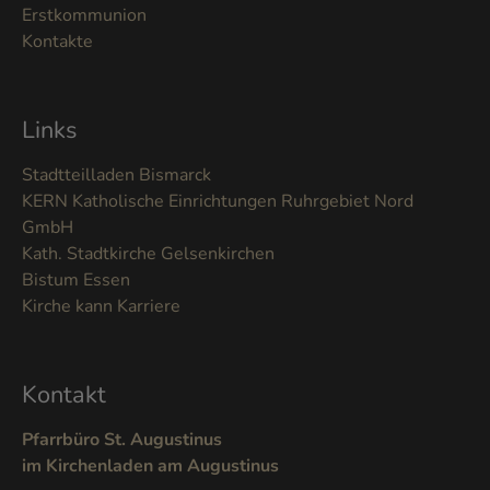
Erstkommunion
Kontakte
Links
Stadtteilladen Bismarck
KERN Katholische Einrichtungen Ruhrgebiet Nord
GmbH
Kath. Stadtkirche Gelsenkirchen
Bistum Essen
Kirche kann Karriere
Kontakt
Pfarrbüro St. Augustinus
im Kirchenladen am Augustinus