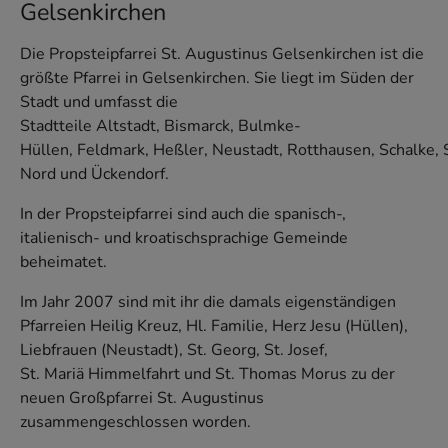
Gelsenkirchen
Die Propsteipfarrei St. Augustinus Gelsenkirchen ist die
größte Pfarrei in Gelsenkirchen. Sie liegt im Süden der
Stadt und umfasst die
Stadtteile Altstadt, Bismarck, Bulmke-
Hüllen, Feldmark, Heßler, Neustadt, Rotthausen, Schalke, 
Nord und Ückendorf.
In der Propsteipfarrei sind auch die spanisch-,
italienisch- und kroatischsprachige Gemeinde
beheimatet.
Im Jahr 2007 sind mit ihr die damals eigenständigen
Pfarreien Heilig Kreuz, Hl. Familie, Herz Jesu (Hüllen),
Liebfrauen (Neustadt), St. Georg, St. Josef,
St. Mariä Himmelfahrt und St. Thomas Morus zu der
neuen Großpfarrei St. Augustinus
zusammengeschlossen worden.