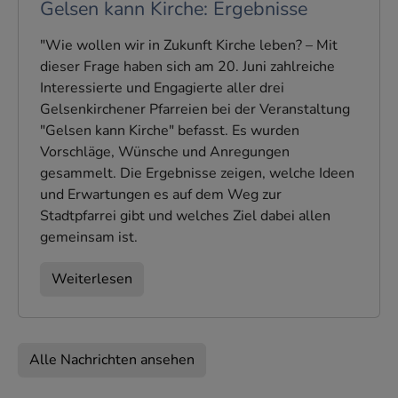
Gelsen kann Kirche: Ergebnisse
"Wie wollen wir in Zukunft Kirche leben? – Mit
dieser Frage haben sich am 20. Juni zahlreiche
Interessierte und Engagierte aller drei
Gelsenkirchener Pfarreien bei der Veranstaltung
"Gelsen kann Kirche" befasst. Es wurden
Vorschläge, Wünsche und Anregungen
gesammelt. Die Ergebnisse zeigen, welche Ideen
und Erwartungen es auf dem Weg zur
Stadtpfarrei gibt und welches Ziel dabei allen
gemeinsam ist.
Weiterlesen
Alle Nachrichten ansehen