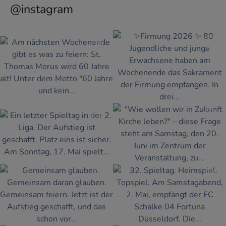
@instagram