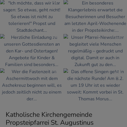
Katholische Kirchengemeinde
Propsteipfarrei St. Augustinus