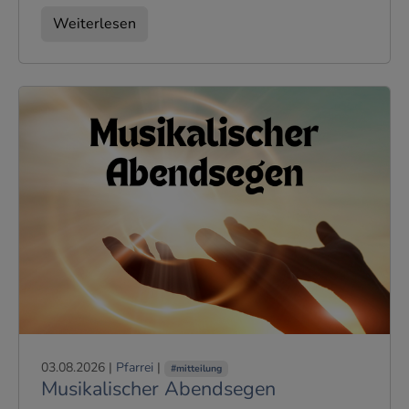
Weiterlesen
03.08.2026
|
Pfarrei
|
#mitteilung
Musikalischer Abendsegen