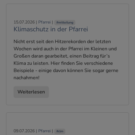
15.07.2026
|
Pfarrei
|
#mitteilung
Klimaschutz in der Pfarrei
Nicht erst seit den Hitzerekorden der letzten
Wochen wird auch in der Pfarrei im Kleinen und
Großen daran gearbeitet, einen Beitrag für’s
Klima zu leisten. Hier finden Sie verschiedene
Beispiele - einige davon können Sie sogar gerne
nachahmen!
Weiterlesen
09.07.2026
|
Pfarrei
|
#clm