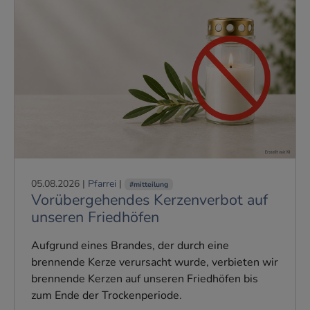
05.08.2026
|
Pfarrei
|
#mitteilung
Vorübergehendes Kerzenverbot auf
unseren Friedhöfen
Aufgrund eines Brandes, der durch eine
brennende Kerze verursacht wurde, verbieten wir
brennende Kerzen auf unseren Friedhöfen bis
zum Ende der Trockenperiode.