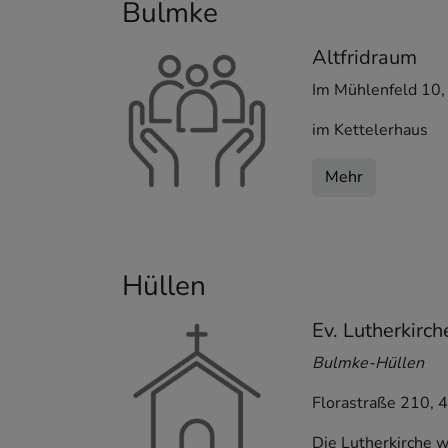
Bulmke
Altfridraum
Im Mühlenfeld 10
im Kettelerhaus
Mehr
Hüllen
Ev. Lutherkirch
Bulmke-Hüllen
Florastraße 210
,
4
Die Lutherkirche w