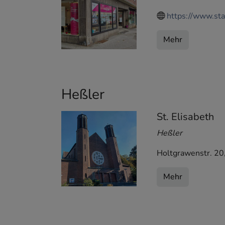
https://www.sta
Mehr
Heßler
St. Elisabeth
Heßler
Holtgrawenstr. 20
Mehr