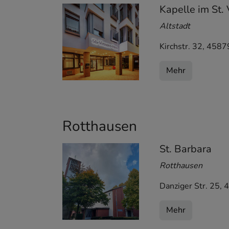
Kapelle im St.
Altstadt
Kirchstr. 32
,
4587
Mehr
Rotthausen
St. Barbara
Rotthausen
Danziger Str. 25
,
4
Mehr