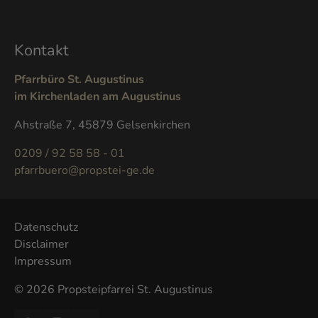
Kontakt
Pfarrbüro St. Augustinus
im Kirchenladen am Augustinus
Ahstraße 7, 45879 Gelsenkirchen
0209 / 92 58 58 - 01
pfarrbuero@propstei-ge.de
Datenschutz
Disclaimer
Impressum
© 2026 Propsteipfarrei St. Augustinus