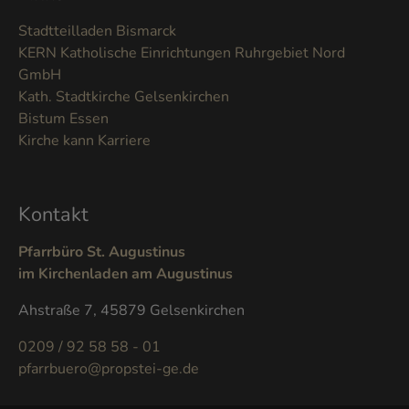
Stadtteilladen Bismarck
KERN Katholische Einrichtungen Ruhrgebiet Nord
GmbH
Kath. Stadtkirche Gelsenkirchen
Bistum Essen
Kirche kann Karriere
Kontakt
Pfarrbüro St. Augustinus
im Kirchenladen am Augustinus
Ahstraße 7, 45879 Gelsenkirchen
0209 / 92 58 58 - 01
pfarrbuero@propstei-ge.de