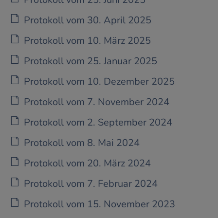
Protokoll vom 30. April 2025
Protokoll vom 10. März 2025
Protokoll vom 25. Januar 2025
Protokoll vom 10. Dezember 2025
Protokoll vom 7. November 2024
Protokoll vom 2. September 2024
Protokoll vom 8. Mai 2024
Protokoll vom 20. März 2024
Protokoll vom 7. Februar 2024
Protokoll vom 15. November 2023