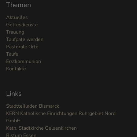
Themen
Aktuelles
Gottesdienste
Trauung
Taufpate werden
Pastorale Orte
Taufe
Erstkommunion
Kontakte
Links
Stadtteilladen Bismarck
KERN Katholische Einrichtungen Ruhrgebiet Nord
GmbH
Kath. Stadtkirche Gelsenkirchen
Bistum Essen