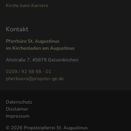
Kirche kann Karriere
Kontakt
Pfarrbüro St. Augustinus
im Kirchenladen am Augustinus
Ahstraße 7, 45879 Gelsenkirchen
0209 / 92 58 58 - 01
pfarrbuero@propstei-ge.de
Datenschutz
Disclaimer
Impressum
© 2026 Propsteipfarrei St. Augustinus