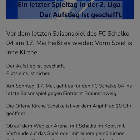
Vor dem letzten Saisonspiel des FC Schalke
04 am 17. Mai heißt es wieder: Vorm Spiel is
inne Kirche.‎
Der Aufstieg ist geschafft.‎
Platz eins ist sicher.‎
Am Sonntag, 17. Mai, geht es für den FC Schalke 04 ins
letzte Saisonspiel gegen Eintracht ‎Braunschweig.‎
Die Offene Kirche Schalke ist vor dem Anpfiff ab 10 Uhr
geöffnet.‎
Ob auf dem Weg zur Arena, mit Schalke im Kopf, mit
Vorfreude auf das Spiel oder mit ‎einem persönlichen