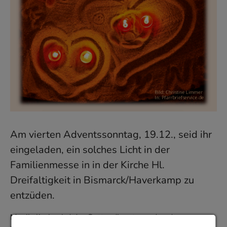
Am vierten Adventssonntag, 19.12., seid ihr
eingeladen, ein solches Licht in der
Familienmesse in in der Kirche Hl.
Dreifaltigkeit in Bismarck/Haverkamp zu
entzüden.
Musikalisch wird der Gottesdienst von den der