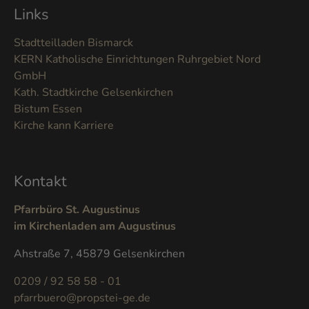
Links
Stadtteilladen Bismarck
KERN Katholische Einrichtungen Ruhrgebiet Nord
GmbH
Kath. Stadtkirche Gelsenkirchen
Bistum Essen
Kirche kann Karriere
Kontakt
Pfarrbüro St. Augustinus
im Kirchenladen am Augustinus
Ahstraße 7, 45879 Gelsenkirchen
0209 / 92 58 58 - 01
pfarrbuero@propstei-ge.de