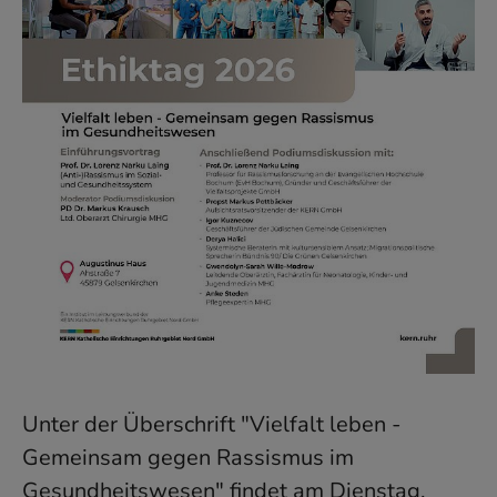
Unter der Überschrift "Vielfalt leben -
Gemeinsam gegen Rassismus im
Gesundheitswesen" findet am Dienstag,