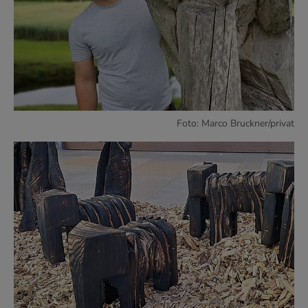
Foto: Marco Bruckner/privat