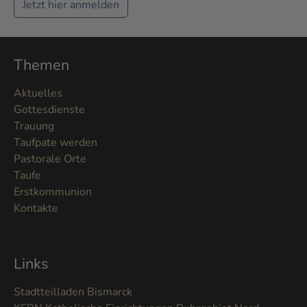
Jetzt hier anmelden
Themen
Aktuelles
Gottesdienste
Trauung
Taufpate werden
Pastorale Orte
Taufe
Erstkommunion
Kontakte
Links
Stadtteilladen Bismarck