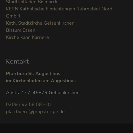
Stadtteilladen Bismarck
KERN Katholische Einrichtungen Ruhrgebiet Nord
GmbH
Kath. Stadtkirche Gelsenkirchen
Bistum Essen
Kirche kann Karriere
Kontakt
Pfarrbüro St. Augustinus
im Kirchenladen am Augustinus
Ahstraße 7, 45879 Gelsenkirchen
0209 / 92 58 58 - 01
pfarrbuero@propstei-ge.de