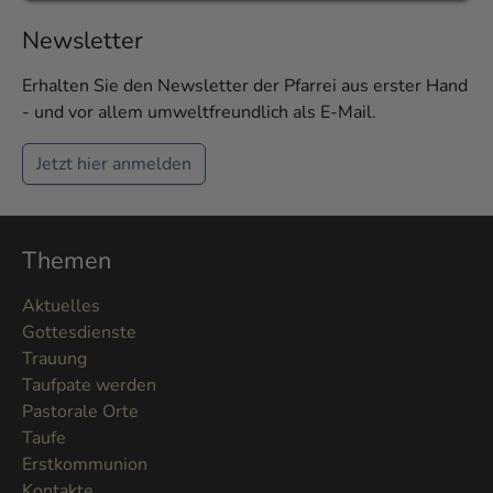
Newsletter
Erhalten Sie den Newsletter der Pfarrei aus erster Hand
- und vor allem umweltfreundlich als E-Mail.
Jetzt hier anmelden
Themen
Aktuelles
Gottesdienste
Trauung
Taufpate werden
Pastorale Orte
Taufe
Erstkommunion
Kontakte