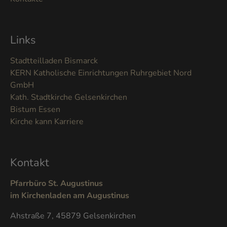
Links
Stadtteilladen Bismarck
KERN Katholische Einrichtungen Ruhrgebiet Nord
GmbH
Kath. Stadtkirche Gelsenkirchen
Bistum Essen
Kirche kann Karriere
Kontakt
Pfarrbüro St. Augustinus
im Kirchenladen am Augustinus
Ahstraße 7, 45879 Gelsenkirchen