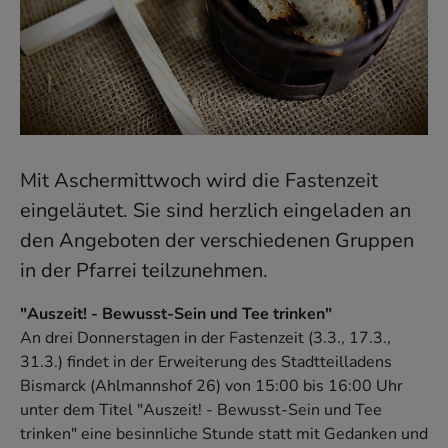
Mit Aschermittwoch wird die Fastenzeit
eingeläutet. Sie sind herzlich eingeladen an
den Angeboten der verschiedenen Gruppen
in der Pfarrei teilzunehmen.
"Auszeit! - Bewusst-Sein und Tee trinken"
An drei Donnerstagen in der Fastenzeit (3.3., 17.3.,
31.3.) findet in der Erweiterung des Stadtteilladens
Bismarck (Ahlmannshof 26) von 15:00 bis 16:00 Uhr
unter dem Titel "Auszeit! - Bewusst-Sein und Tee
trinken" eine besinnliche Stunde statt mit Gedanken und