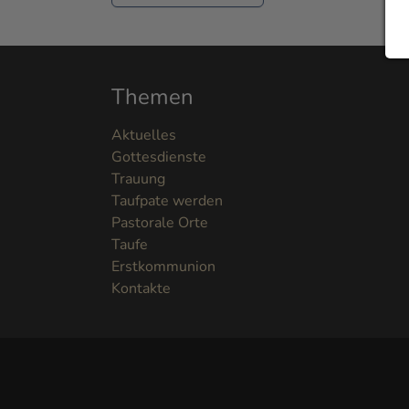
Themen
Aktuelles
Gottesdienste
Trauung
Taufpate werden
Pastorale Orte
Taufe
Erstkommunion
Kontakte