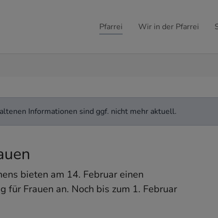
Pfarrei
Wir in der Pfarrei
ltenen Informationen sind ggf. nicht mehr aktuell.
auen
ens bieten am 14. Februar einen
für Frauen an. Noch bis zum 1. Februar