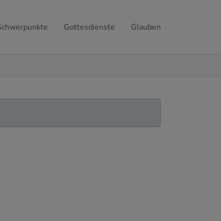
Schwerpunkte
Gottesdienste
Glauben