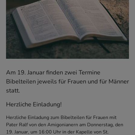
Am 19. Januar finden zwei Termine
Bibelteilen jeweils für Frauen und für Männer
statt.
Herzliche Einladung!
Herzliche Einladung zum Bibelteilen für Frauen mit
Pater Ralf von den Amigonianern am Donnerstag, den
19. Januar, um 16:00 Uhr in der Kapelle von St.