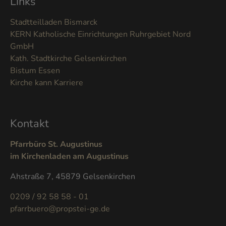
Links
Stadtteilladen Bismarck
KERN Katholische Einrichtungen Ruhrgebiet Nord
GmbH
Kath. Stadtkirche Gelsenkirchen
Bistum Essen
Kirche kann Karriere
Kontakt
Pfarrbüro St. Augustinus
im Kirchenladen am Augustinus
Ahstraße 7, 45879 Gelsenkirchen
0209 / 92 58 58 - 01
pfarrbuero@propstei-ge.de