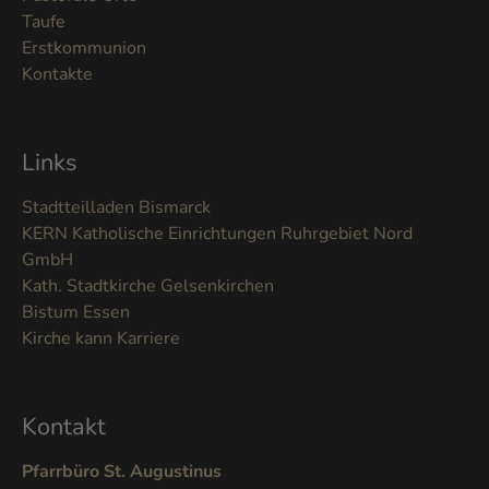
Taufe
Erstkommunion
Kontakte
Links
Stadtteilladen Bismarck
KERN Katholische Einrichtungen Ruhrgebiet Nord
GmbH
Kath. Stadtkirche Gelsenkirchen
Bistum Essen
Kirche kann Karriere
Kontakt
Pfarrbüro St. Augustinus