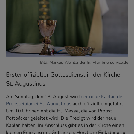
Bild: Markus Weinländer In: Pfarrbriefservice.de
Erster offizieller Gottesdienst in der Kirche
St. Augustinus
Am Sonntag, den 13. August wird
der neue Kaplan der
Propsteipfarrei St. Augustinus
auch offiziell eingeführt.
Um 10 Uhr beginnt die Hl. Messe, die von Propst
Pottbäcker geleitet wird. Die Predigt wird der neue
Kaplan halten. Im Anschluss gibt es in der Kirche einen
kleinen Empfang mit Getränken. Herzliche Einladung zur