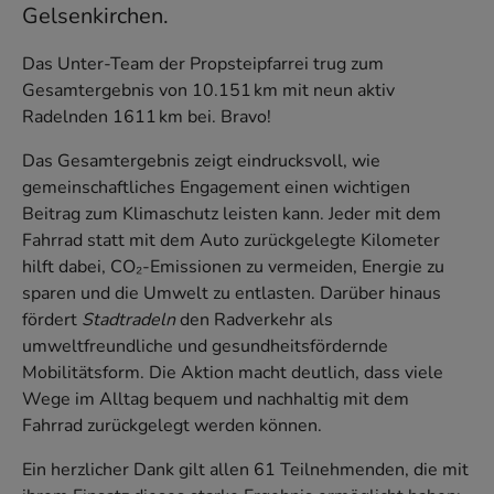
Gelsenkirchen.
Das Unter-Team der Propsteipfarrei trug zum
Gesamtergebnis von 10.151 km mit neun aktiv
Radelnden 1611 km bei. Bravo!
Das Gesamtergebnis zeigt eindrucksvoll, wie
gemeinschaftliches Engagement einen wichtigen
Beitrag zum Klimaschutz leisten kann. Jeder mit dem
Fahrrad statt mit dem Auto zurückgelegte Kilometer
hilft dabei, CO₂-Emissionen zu vermeiden, Energie zu
sparen und die Umwelt zu entlasten. Darüber hinaus
fördert
Stadtradeln
den Radverkehr als
umweltfreundliche und gesundheitsfördernde
Mobilitätsform. Die Aktion macht deutlich, dass viele
Wege im Alltag bequem und nachhaltig mit dem
Fahrrad zurückgelegt werden können.
Ein herzlicher Dank gilt allen 61 Teilnehmenden, die mit