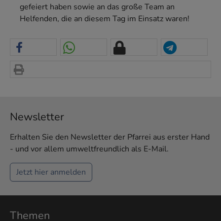
gefeiert haben sowie an das große Team an
Helfenden, die an diesem Tag im Einsatz waren!
Newsletter
Erhalten Sie den Newsletter der Pfarrei aus erster Hand
- und vor allem umweltfreundlich als E-Mail.
Jetzt hier anmelden
Themen