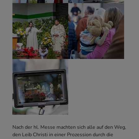
Nach der hl. Messe machten sich alle auf den Weg,
den Leib Christi in einer Prozession durch die