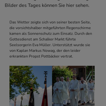
Bilder des Tages können Sie hier sehen.
Das Wetter zeigte sich von seiner besten Seite,
die vorsichtshalber mitgeführten Regenschirme
kamen als Sonnenschutz zum Einsatz. Durch den
Gottesdienst am Schalker Markt führte
Seelsorgerin Eva Müller. Unterstützt wurde sie
von Kaplan Markus Nowag, der den leider
erkrankten Propst Pottbäcker vertrat.