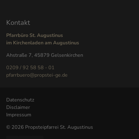
Kontakt
Pfarrbüro St. Augustinus
im Kirchenladen am Augustinus
Ahstraße 7, 45879 Gelsenkirchen
0209 / 92 58 58 - 01
pfarrbuero@propstei-ge.de
Datenschutz
Disclaimer
Impressum
© 2026 Propsteipfarrei St. Augustinus