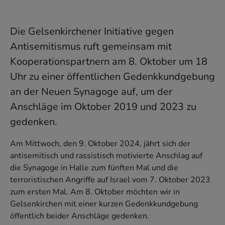
Die Gelsenkirchener Initiative gegen
Antisemitismus ruft gemeinsam mit
Kooperationspartnern am 8. Oktober um 18
Uhr zu einer öffentlichen Gedenkkundgebung
an der Neuen Synagoge auf, um der
Anschläge im Oktober 2019 und 2023 zu
gedenken.
Am Mittwoch, den 9. Oktober 2024, jährt sich der
antisemitisch und rassistisch motivierte Anschlag auf
die Synagoge in Halle zum fünften Mal und die
terroristischen Angriffe auf Israel vom 7. Oktober 2023
zum ersten Mal. Am 8. Oktober möchten wir in
Gelsenkirchen mit einer kurzen Gedenkkundgebung
öffentlich beider Anschläge gedenken.