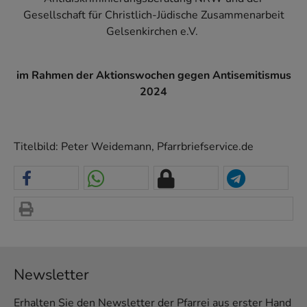
Gesellschaft für Christlich-Jüdische Zusammenarbeit
Gelsenkirchen e.V.
im Rahmen der Aktionswochen gegen Antisemitismus
2024
Titelbild: Peter Weidemann, Pfarrbriefservice.de
Newsletter
Erhalten Sie den Newsletter der Pfarrei aus erster Hand