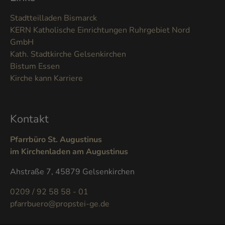
Stadtteilladen Bismarck
KERN Katholische Einrichtungen Ruhrgebiet Nord
GmbH
Kath. Stadtkirche Gelsenkirchen
Bistum Essen
Kirche kann Karriere
Kontakt
Pfarrbüro St. Augustinus
im Kirchenladen am Augustinus
Ahstraße 7, 45879 Gelsenkirchen
0209 / 92 58 58 - 01
pfarrbuero@propstei-ge.de