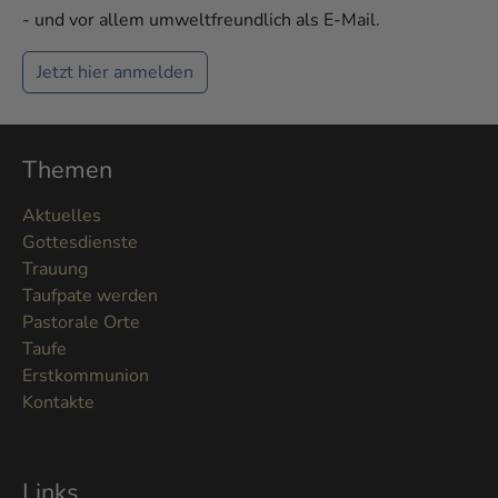
- und vor allem umweltfreundlich als E-Mail.
Jetzt hier anmelden
Themen
Aktuelles
Gottesdienste
Trauung
Taufpate werden
Pastorale Orte
Taufe
Erstkommunion
Kontakte
Links