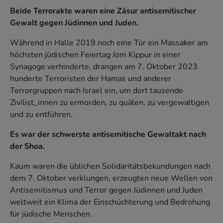
Beide Terrorakte waren eine Zäsur antisemitischer
Gewalt gegen Jüdinnen und Juden.
Während in Halle 2019 noch eine Tür ein Massaker am
höchsten jüdischen Feiertag Jom Kippur in einer
Synagoge verhinderte, drangen am 7. Oktober 2023
hunderte Terroristen der Hamas und anderer
Terrorgruppen nach Israel ein, um dort tausende
Zivilist_innen zu ermorden, zu quälen, zu vergewaltigen
und zu entführen.
Es war der schwerste antisemitische Gewaltakt nach
der Shoa.
Kaum waren die üblichen Solidaritätsbekundungen nach
dem 7. Oktober verklungen, erzeugten neue Wellen von
Antisemitismus und Terror gegen Jüdinnen und Juden
weltweit ein Klima der Einschüchterung und Bedrohung
für jüdische Menschen.