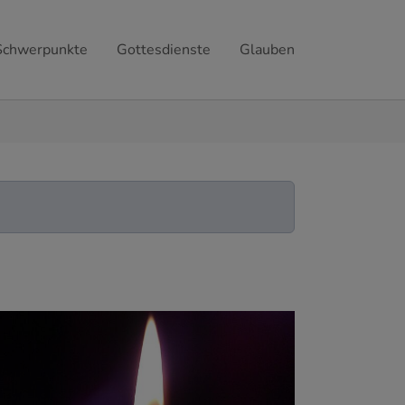
Schwerpunkte
Gottesdienste
Glauben