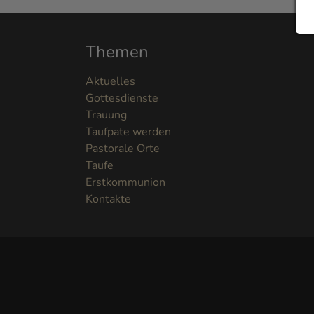
Themen
Aktuelles
Gottesdienste
Trauung
Taufpate werden
Pastorale Orte
Taufe
Erstkommunion
Kontakte