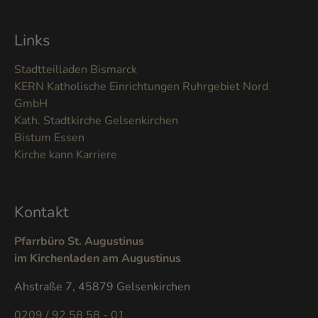
Links
Stadtteilladen Bismarck
KERN Katholische Einrichtungen Ruhrgebiet Nord
GmbH
Kath. Stadtkirche Gelsenkirchen
Bistum Essen
Kirche kann Karriere
Kontakt
Pfarrbüro St. Augustinus
im Kirchenladen am Augustinus
Ahstraße 7, 45879 Gelsenkirchen
0209 / 92 58 58 - 01