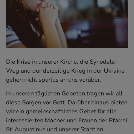
Die Krise in unserer Kirche, die Synodale-
Weg und der derzeitige Krieg in der Ukraine
gehen nicht spurlos an uns vorüber.
In unseren täglichen Gebeten tragen wir all
diese Sorgen vor Gott. Darüber hinaus bieten
wir ein gemeinschaftliches Gebet für alle
interessierten Männer und Frauen der Pfarrei
St. Augustinus und unserer Stadt an.