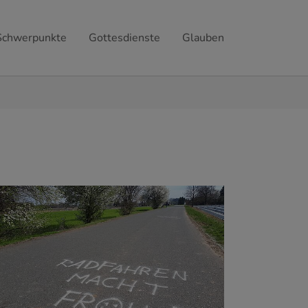
Schwerpunkte
Gottesdienste
Glauben