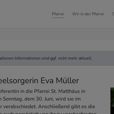
Pfarrei
Wir in der Pfarrei
ltenen Informationen sind ggf. nicht mehr aktuell.
elsorgerin Eva Müller
rentin in die Pfarrei St. Matthäus in
Sonntag, dem 30. Juni, wird sie im
erabschiedet. Anschließend gibt es die