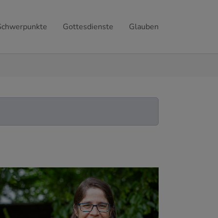
Schwerpunkte
Gottesdienste
Glauben