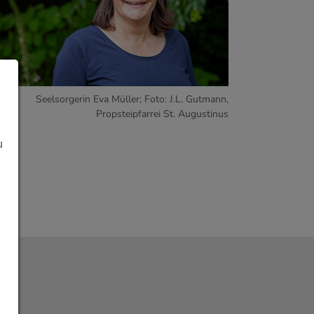
Seelsorgerin Eva Müller; Foto: J.L. Gutmann,
Propsteipfarrei St. Augustinus
u