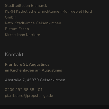
Stadtteilladen Bismarck
KERN Katholische Einrichtungen Ruhrgebiet Nord
GmbH
Kath. Stadtkirche Gelsenkirchen
Bistum Essen
Kirche kann Karriere
Kontakt
Pfarrbüro St. Augustinus
im Kirchenladen am Augustinus
Ahstraße 7, 45879 Gelsenkirchen
0209 / 92 58 58 - 01
pfarrbuero@propstei-ge.de