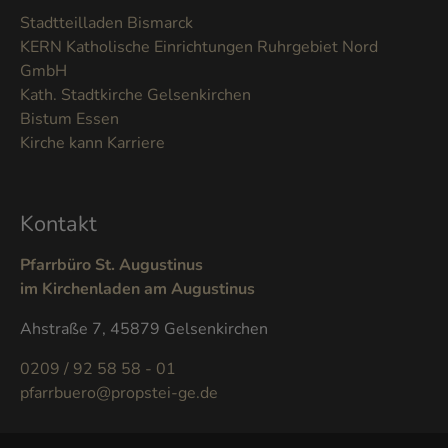
Stadtteilladen Bismarck
KERN Katholische Einrichtungen Ruhrgebiet Nord
GmbH
Kath. Stadtkirche Gelsenkirchen
Bistum Essen
Kirche kann Karriere
Kontakt
Pfarrbüro St. Augustinus
im Kirchenladen am Augustinus
Ahstraße 7, 45879 Gelsenkirchen
0209 / 92 58 58 - 01
pfarrbuero@propstei-ge.de