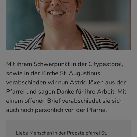
Mit ihrem Schwerpunkt in der Citypastoral,
sowie in der Kirche St. Augustinus
verabschieden wir nun Astrid Jöxen aus der
Pfarrei und sagen Danke für ihre Arbeit. Mit
einem offenen Brief verabschiedet sie sich
auch noch persönlich von der Pfarrei.
Liebe Menschen in der Propsteipfarrei St.