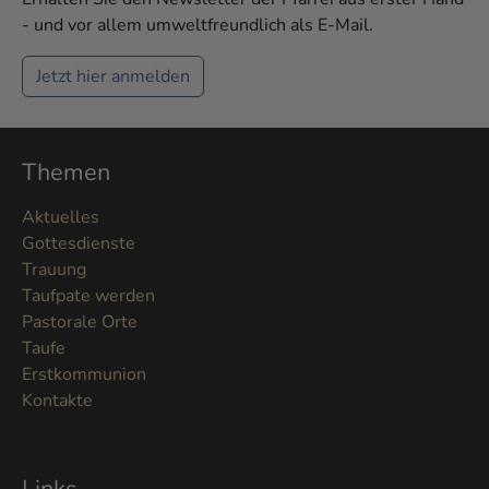
- und vor allem umweltfreundlich als E-Mail.
Jetzt hier anmelden
Themen
Aktuelles
Gottesdienste
Trauung
Taufpate werden
Pastorale Orte
Taufe
Erstkommunion
Kontakte