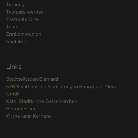
Trauung
Taufpate werden
Pastorale Orte
Taufe
Erstkommunion
Kontakte
Links
Stadtteilladen Bismarck
KERN Katholische Einrichtungen Ruhrgebiet Nord
GmbH
Kath. Stadtkirche Gelsenkirchen
Bistum Essen
Kirche kann Karriere