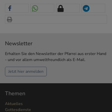
Newsletter
Erhalten Sie den Newsletter der Pfarrei aus erster Hand
- und vor allem umweltfreundlich als E-Mail.
Jetzt hier anmelden
Themen
Aktuelles
Gottesdienste