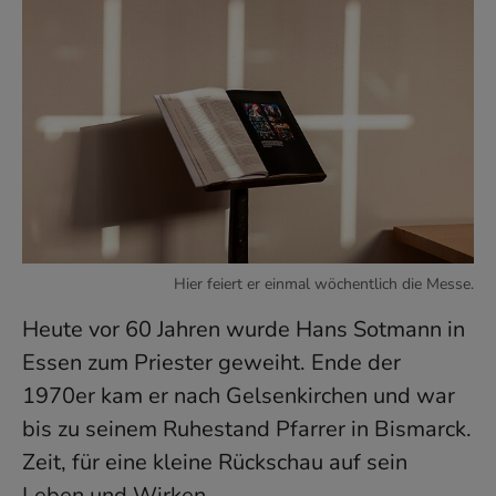
Hier feiert er einmal wöchentlich die Messe.
Heute vor 60 Jahren wurde Hans Sotmann in
Essen zum Priester geweiht. Ende der
1970er kam er nach Gelsenkirchen und war
bis zu seinem Ruhestand Pfarrer in Bismarck.
Zeit, für eine kleine Rückschau auf sein
Leben und Wirken.