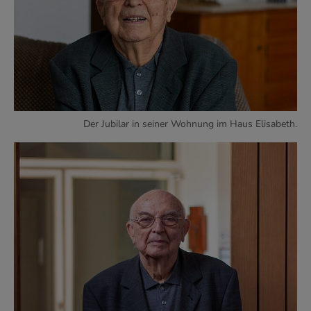
Der Jubilar in seiner Wohnung im Haus Elisabeth.