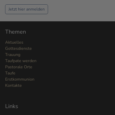
Jetzt hier anmelden
Themen
Aktuelles
Gottesdienste
Trauung
Taufpate werden
Pastorale Orte
Taufe
Erstkommunion
Kontakte
Links