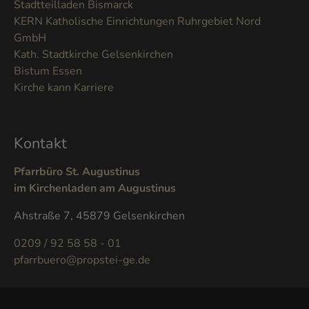
Stadtteilladen Bismarck
KERN Katholische Einrichtungen Ruhrgebiet Nord
GmbH
Kath. Stadtkirche Gelsenkirchen
Bistum Essen
Kirche kann Karriere
Kontakt
Pfarrbüro St. Augustinus
im Kirchenladen am Augustinus
Ahstraße 7, 45879 Gelsenkirchen
0209 / 92 58 58 - 01
pfarrbuero@propstei-ge.de