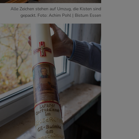
Alle Zeichen stehen auf Umzug, die Kisten sind
gepackt. Foto: Achim Pohl | Bistum Essen