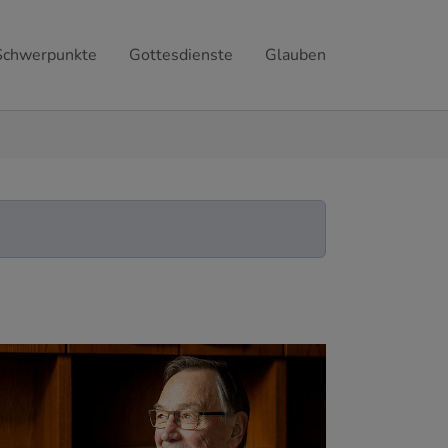
Schwerpunkte
Gottesdienste
Glauben