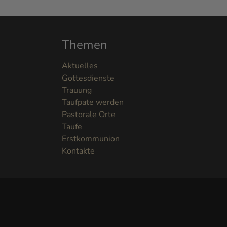
Themen
Aktuelles
Gottesdienste
Trauung
Taufpate werden
Pastorale Orte
Taufe
Erstkommunion
Kontakte