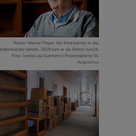
Rektor Werner Pieper. Als Kind kannte er das
blatenkloster bereits, 2019 kam er als Rektor zurück.
Foto: Janina Lea Gutmann | Propsteipfarrei St.
Augustinus