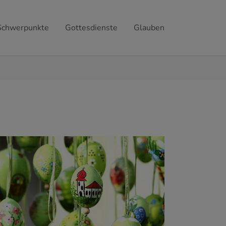
Schwerpunkte
Gottesdienste
Glauben