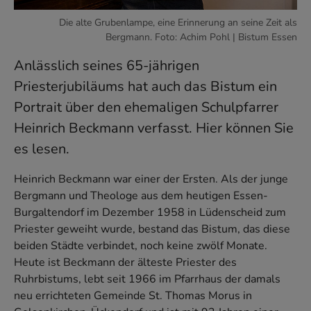
Die alte Grubenlampe, eine Erinnerung an seine Zeit als
Bergmann. Foto: Achim Pohl | Bistum Essen
Anlässlich seines 65-jährigen
Priesterjubiläums hat auch das Bistum ein
Portrait über den ehemaligen Schulpfarrer
Heinrich Beckmann verfasst. Hier können Sie
es lesen.
Heinrich Beckmann war einer der Ersten. Als der junge
Bergmann und Theologe aus dem heutigen Essen-
Burgaltendorf im Dezember 1958 in Lüdenscheid zum
Priester geweiht wurde, bestand das Bistum, das diese
beiden Städte verbindet, noch keine zwölf Monate.
Heute ist Beckmann der älteste Priester des
Ruhrbistums, lebt seit 1966 im Pfarrhaus der damals
neu errichteten Gemeinde St. Thomas Morus in