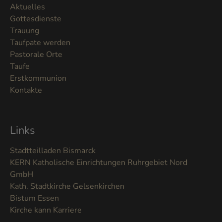
Aktuelles
Gottesdienste
Trauung
Taufpate werden
Pastorale Orte
Taufe
Erstkommunion
Kontakte
Links
Stadtteilladen Bismarck
KERN Katholische Einrichtungen Ruhrgebiet Nord
GmbH
Kath. Stadtkirche Gelsenkirchen
Bistum Essen
Kirche kann Karriere