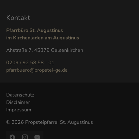
Kontakt
Pfarrbüro St. Augustinus
im Kirchenladen am Augustinus
Ahstraße 7, 45879 Gelsenkirchen
0209 / 92 58 58 - 01
pfarrbuero@propstei-ge.de
Datenschutz
Disclaimer
Impressum
© 2026 Propsteipfarrei St. Augustinus