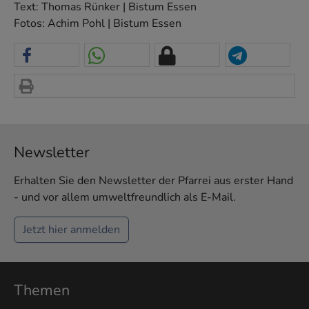
Text: Thomas Rünker | Bistum Essen
Fotos: Achim Pohl | Bistum Essen
Newsletter
Erhalten Sie den Newsletter der Pfarrei aus erster Hand
- und vor allem umweltfreundlich als E-Mail.
Jetzt hier anmelden
Themen