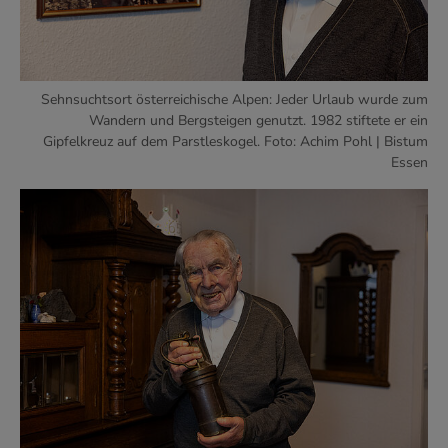
Sehnsuchtsort österreichische Alpen: Jeder Urlaub wurde zum
Wandern und Bergsteigen genutzt. 1982 stiftete er ein
Gipfelkreuz auf dem Parstleskogel. Foto: Achim Pohl | Bistum
Essen