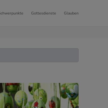
Schwerpunkte
Gottesdienste
Glauben