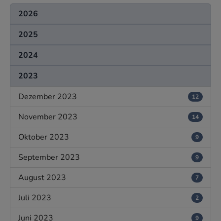
2026
2025
2024
2023
Dezember 2023
12
November 2023
14
Oktober 2023
9
September 2023
9
August 2023
7
Juli 2023
2
Juni 2023
9