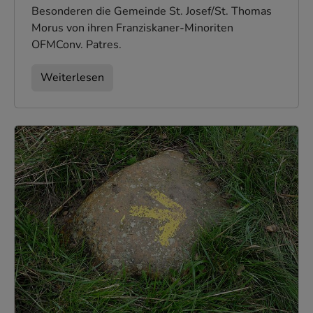
Besonderen die Gemeinde St. Josef/St. Thomas
Morus von ihren Franziskaner-Minoriten
OFMConv. Patres.
Weiterlesen