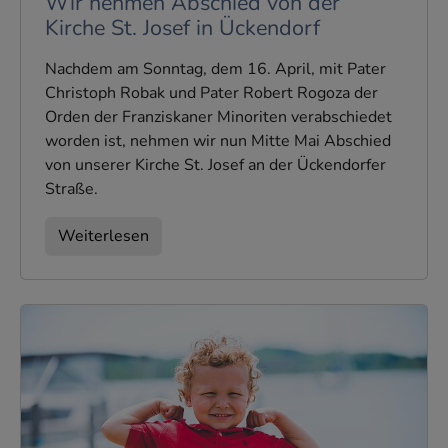
Wir nehmen Abschied von der
Kirche St. Josef in Ückendorf
Nachdem am Sonntag, dem 16. April, mit Pater
Christoph Robak und Pater Robert Rogoza der
Orden der Franziskaner Minoriten verabschiedet
worden ist, nehmen wir nun Mitte Mai Abschied
von unserer Kirche St. Josef an der Ückendorfer
Straße.
Weiterlesen