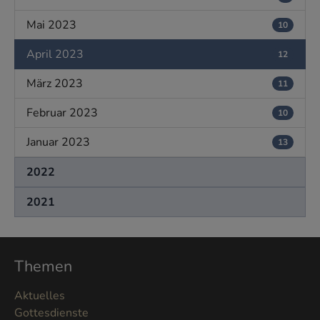
Mai 2023
10
April 2023
12
März 2023
11
Februar 2023
10
Januar 2023
13
2022
2021
Themen
Aktuelles
Gottesdienste