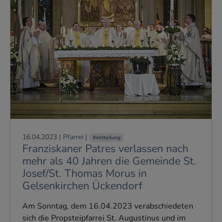
16.04.2023
|
Pfarrei
|
#mitteilung
Franziskaner Patres verlassen nach
mehr als 40 Jahren die Gemeinde St.
Josef/St. Thomas Morus in
Gelsenkirchen Ückendorf
Am Sonntag, dem 16.04.2023 verabschiedeten
sich die Propsteipfarrei St. Augustinus und im