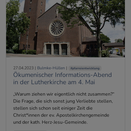
27.04.2023
|
Bulmke-Hüllen
|
#pfarreientwicklung
Ökumenischer Informations-Abend
in der Lutherkirche am 4. Mai
„Warum ziehen wir eigentlich nicht zusammen?“
Die Frage, die sich sonst jung Verliebte stellen,
stellen sich schon seit einiger Zeit die
Christ*innen der ev. Apostelkirchengemeinde
und der kath. Herz-Jesu-Gemeinde.