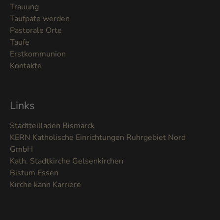
Trauung
Taufpate werden
Pastorale Orte
Taufe
Erstkommunion
Kontakte
Links
Stadtteilladen Bismarck
KERN Katholische Einrichtungen Ruhrgebiet Nord
GmbH
Kath. Stadtkirche Gelsenkirchen
Bistum Essen
Kirche kann Karriere