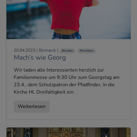
20.04.2023
|
Bismarck
|
#kinder
#familien
Mach’s wie Georg
Wir laden alle Interessierten herzlich zur
Familienmesse um 9:30 Uhr zum Georgstag am
23.4., dem Schutzpatron der Pfadfinder, in die
Kirche Hl. Dreifaltigkeit ein.
Weiterlesen