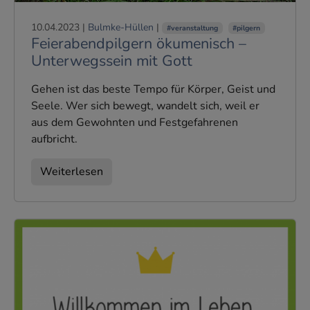
10.04.2023
|
Bulmke-Hüllen
|
#veranstaltung
#pilgern
Feierabendpilgern ökumenisch –
Unterwegssein mit Gott
Gehen ist das beste Tempo für Körper, Geist und
Seele. Wer sich bewegt, wandelt sich, weil er
aus dem Gewohnten und Festgefahrenen
aufbricht.
Weiterlesen