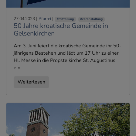
27.04.2023
|
Pfarrei
|
#mitteilung
#veranstaltung
50 Jahre kroatische Gemeinde in
Gelsenkirchen
Am 3. Juni feiert die kroatische Gemeinde ihr 50-
jährigens Bestehen und lädt um 17 Uhr zu einer
Hl. Messe in die Propsteikirche St. Augustinus
ein.
Weiterlesen