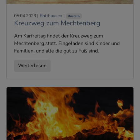
05.04.2023
|
Rotthausen
|
#ostern
Kreuzweg zum Mechtenberg
Am Karfreitag findet der Kreuzweg zum
Mechtenberg statt. Eingeladen sind Kinder und
Familien, und alle die gut zu Fuß sind.
Weiterlesen