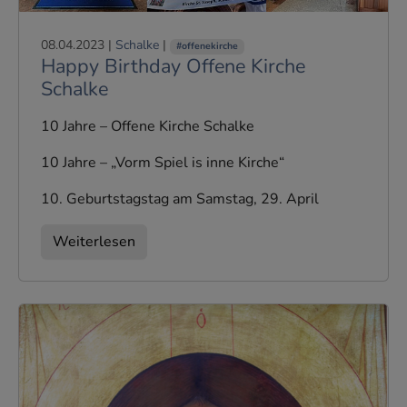
08.04.2023
|
Schalke
|
#offenekirche
Happy Birthday Offene Kirche
Schalke
10 Jahre – Offene Kirche Schalke
10 Jahre – „Vorm Spiel is inne Kirche“
10. Geburtstagstag am Samstag, 29. April
Weiterlesen