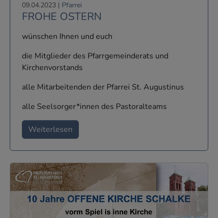
09.04.2023
|
Pfarrei
FROHE OSTERN
wünschen Ihnen und euch
die Mitglieder des Pfarrgemeinderats und
Kirchenvorstands
alle Mitarbeitenden der Pfarrei St. Augustinus
alle Seelsorger*innen des Pastoralteams
Weiterlesen