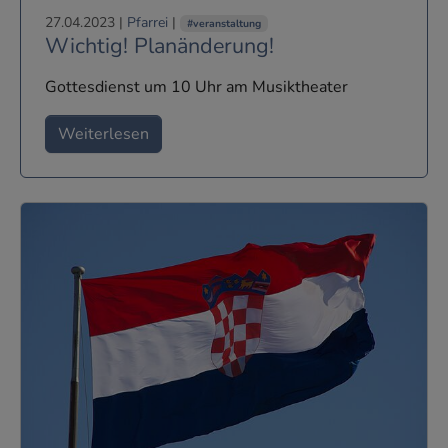
27.04.2023
|
Pfarrei
|
#veranstaltung
Wichtig! Planänderung!
Gottesdienst um 10 Uhr am Musiktheater
Weiterlesen