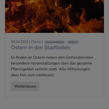
04.04.2023
|
Pfarrei
|
#veranstaltung
#ostern
Ostern in den Stadtteilen
Es finden an Ostern neben den Gottesdiensten
besondere Veranstaltungen über das gesamte
Pfarreigebiet verteilt statt. Alle Mitteilungen
dazu hier zum nachlesen.
Weiterlesen