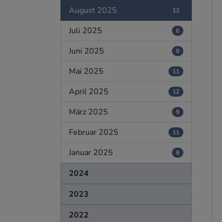
August 2025
12
Juli 2025
6
Juni 2025
8
Mai 2025
11
April 2025
12
März 2025
9
Februar 2025
11
Januar 2025
8
2024
2023
2022