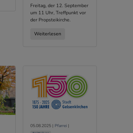
Freitag, der 12. September
um 11 Uhr, Treffpunkt vor
der Propsteikirche.
Weiterlesen
05.08.2025
|
Pfarrei
|