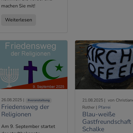
machen Sie mit!
Weiterlesen
26.08.2025
|
21.08.2025
|
von Christian
#veranstaltung
Friedensweg der
Rother
|
Pfarrei
Blau-weiße
Religionen
Gastfreundschaft 
Am 9. September startet
Schalke